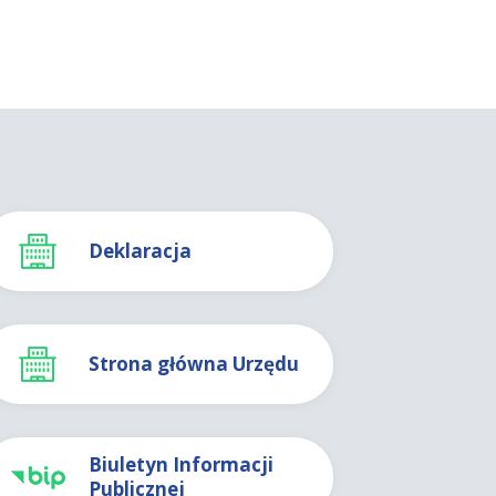
Deklaracja
Strona główna Urzędu
Biuletyn Informacji
Publicznej