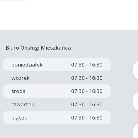
Biuro Obsługi Mieszkańca
poniedziałek
07:30 - 16:30
wtorek
07:30 - 16:30
środa
07:30 - 16:30
czwartek
07:30 - 16:30
piątek
07:30 - 16:30