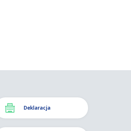
Deklaracja