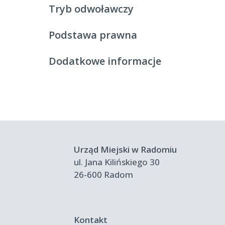
Tryb odwoławczy
Podstawa prawna
Dodatkowe informacje
Urząd Miejski w Radomiu
ul. Jana Kilińskiego 30
26-600 Radom
Kontakt