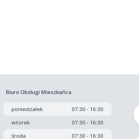
Biuro Obsługi Mieszkańca
poniedziałek
07:30 - 16:30
wtorek
07:30 - 16:30
środa
07:30 - 16:30