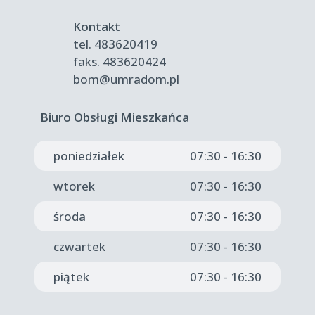
Kontakt
tel.
483620419
faks.
483620424
bom@umradom.pl
Biuro Obsługi Mieszkańca
poniedziałek
07:30 - 16:30
wtorek
07:30 - 16:30
środa
07:30 - 16:30
czwartek
07:30 - 16:30
piątek
07:30 - 16:30