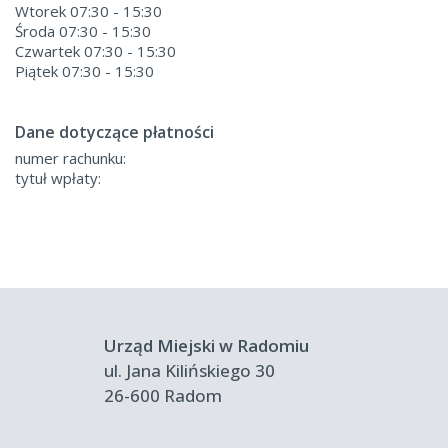
Wtorek 07:30 - 15:30
Środa 07:30 - 15:30
Czwartek 07:30 - 15:30
Piątek 07:30 - 15:30
Dane dotyczące płatności
numer rachunku:
tytuł wpłaty:
Urząd Miejski w Radomiu
ul. Jana Kilińskiego 30
26-600 Radom