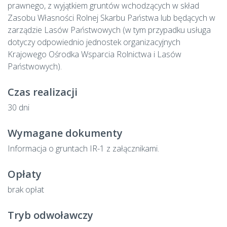
prawnego, z wyjątkiem gruntów wchodzących w skład
Zasobu Własności Rolnej Skarbu Państwa lub będących w
zarządzie Lasów Państwowych (w tym przypadku usługa
dotyczy odpowiednio jednostek organizacyjnych
Krajowego Ośrodka Wsparcia Rolnictwa i Lasów
Państwowych).
Czas realizacji
30 dni
Wymagane dokumenty
Informacja o gruntach IR-1 z załącznikami.
Opłaty
brak opłat
Tryb odwoławczy