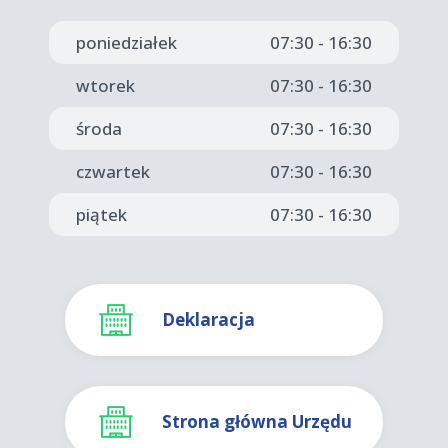
poniedziałek
07:30 - 16:30
wtorek
07:30 - 16:30
środa
07:30 - 16:30
czwartek
07:30 - 16:30
piątek
07:30 - 16:30
Deklaracja
Strona główna Urzędu